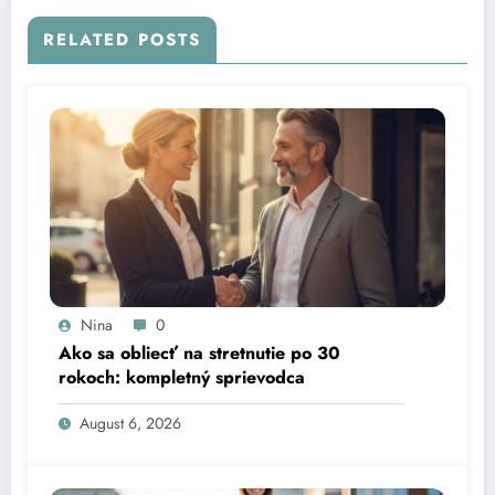
RELATED POSTS
Nina
0
Ako sa obliecť na stretnutie po 30
rokoch: kompletný sprievodca
August 6, 2026