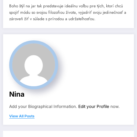
Boho štýl na jar tak predstavuje ideálnu voľbu pre tých, ktorí chcú
spojiť módu so svojou filozofiou života, vyjadriť svoju jedinečnosť a
zároveň žiť v súlade s prírodou a udržateľnosťou.
Nina
Add your Biographical Information.
Edit your Profile
now.
View All Posts