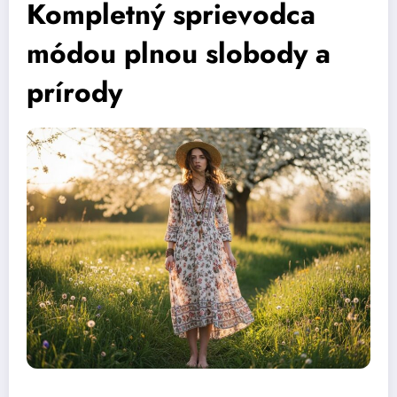
Kompletný sprievodca
módou plnou slobody a
prírody